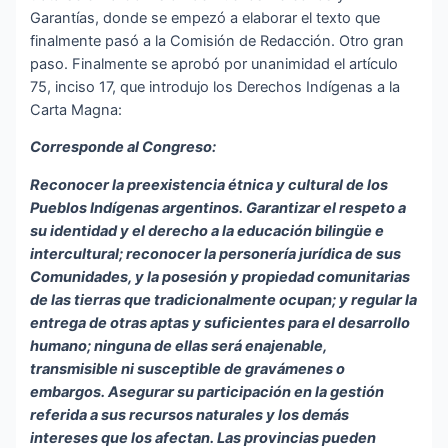
Garantías, donde se empezó a elaborar el texto que
finalmente pasó a la Comisión de Redacción. Otro gran
paso. Finalmente se aprobó por unanimidad el artículo
75, inciso 17, que introdujo los Derechos Indígenas a la
Carta Magna:
Corresponde al Congreso:
Reconocer la preexistencia étnica y cultural de los
Pueblos Indígenas argentinos. Garantizar el respeto a
su identidad y el derecho a la educación bilingüe e
intercultural; reconocer la personería jurídica de sus
Comunidades, y la posesión y propiedad comunitarias
de las tierras que tradicionalmente ocupan; y regular la
entrega de otras aptas y suficientes para el desarrollo
humano; ninguna de ellas será enajenable,
transmisible ni susceptible de gravámenes o
embargos. Asegurar su participación en la gestión
referida a sus recursos naturales y los demás
intereses que los afectan. Las provincias pueden