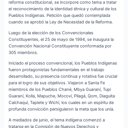
reforma constitucional, se incorpore como tema a tratar
el reconocimiento de la identidad étnica y cultural de los
Pueblos Indígenas. Petición que quedó contemplada
cuando se aprobó la Ley de Necesidad de la Reforma.
Luego de la elección de los Convencionales
Constituyentes, el 25 de mayo de 1994, se inaugura la
Convención Nacional Constituyente conformada por
305 miembros.
Iniciado el proceso convencional, los Pueblos Indígenas
fueron protagonistas fundamentales en el trabajo
desarrollado, su presencia continua y rotativa fue crucial
para el logro de sus objetivos. Viajaron a Santa Fe
miembros de los Pueblos Chané, Mbya Guaraní, Tupi
Guaraní, Kolla, Mapuche, Mocoví, Pilagá, Qom, Diaguita
Calchaquí, Tapiete y Wichí, los cuales en un espíritu de
profunda convicción persiguieron la meta que los unía.
A mediados de junio, el tema indígena comenzó a
tratarse en la Comisión de Nuevos Derechos y