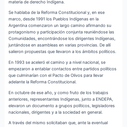
materia de derecho Indígena.
Se hablaba de la Reforma Constitucional y, en ese
marco, desde 1991 los Pueblos Indígenas en la
Argentina comenzaron un largo camino afirmando su
protagonismo y participación conjunta reuniéndose las
Comunidades, encontrándose los dirigentes Indígenas,
juntándose en asambleas en varias provincias. De allí
salieron propuestas que llevaron a los ámbitos políticos.
En 1993 se aceleró el camino y a nivel nacional, se
empezaron a entablar contactos entre partidos políticos
que culminarían con el Pacto de Olivos para llevar
adelante la Reforma Constitucional.
En octubre de ese año, y como fruto de los trabajos
anteriores, representantes Indígenas, junto a ENDEPA,
elevaron un documento a grupos políticos, legisladores
nacionales, dirigentes y a la sociedad en general.
A través del mismo solicitaban que, ante la eventual