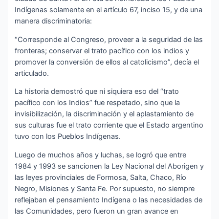
Indígenas solamente en el artículo 67, inciso 15, y de una
manera discriminatoria:
“Corresponde al Congreso, proveer a la seguridad de las
fronteras; conservar el trato pacífico con los indios y
promover la conversión de ellos al catolicismo”, decía el
articulado.
La historia demostró que ni siquiera eso del “trato
pacífico con los Indios” fue respetado, sino que la
invisibilización, la discriminación y el aplastamiento de
sus culturas fue el trato corriente que el Estado argentino
tuvo con los Pueblos Indígenas.
Luego de muchos años y luchas, se logró que entre
1984 y 1993 se sancionen la Ley Nacional del Aborigen y
las leyes provinciales de Formosa, Salta, Chaco, Río
Negro, Misiones y Santa Fe. Por supuesto, no siempre
reflejaban el pensamiento Indígena o las necesidades de
las Comunidades, pero fueron un gran avance en