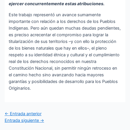
ejercer concurrentemente estas atribuciones.
Este trabajo representó un avance sumamente
importante con relación a los derechos de los Pueblos
Indígenas. Pero aún quedan muchas deudas pendientes,
es preciso acrecentar el compromiso para lograr la
titularización de sus territorios –y con ello la protección
de los bienes naturales que hay en ellos–, el pleno
respeto a su identidad étnica y cultural y el cumplimiento
real de los derechos reconocidos en nuestra
Constitución Nacional, sin permitir ningún retroceso en
el camino hecho sino avanzando hacia mayores
garantías y posibilidades de desarrollo para los Pueblos
Originarios.
←
Entrada anterior
Entrada siguiente
→