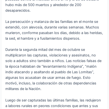
hubo más de 500 muertos y alrededor de 200
desaparecidos.
La persecución y matanza de las familias en el monte se
extendió, con alevosía, durante varias semanas. Muchos
murieron, conforme pasaban los días, debido a las heridas,
la sed, el hambre y a fusilamientos dispersos.
Durante la segunda mitad del mes de octubre se
multiplicaron las capturas, violaciones y asesinatos, no
solo a adultos sino también a niños. Las noticias falsas de
la época hablaban de “levantamiento Indígena”, “malón
indio atacando y asaltando al pueblo de Las Lomitas”,
algunas los acusaban de usar armas de fuego. Esto
motivó, incluso, la colaboración de otras dependencias
militares de la Nación.
Luego de ser capturadas las últimas familias, las redujeron
a labores rurales en peores condiciones que antes y sus