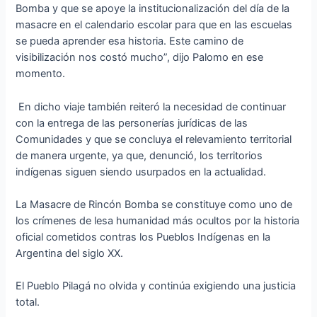
Bomba y que se apoye la institucionalización del día de la
masacre en el calendario escolar para que en las escuelas
se pueda aprender esa historia. Este camino de
visibilización nos costó mucho”, dijo Palomo en ese
momento.
En dicho viaje también reiteró la necesidad de continuar
con la entrega de las personerías jurídicas de las
Comunidades y que se concluya el relevamiento territorial
de manera urgente, ya que, denunció, los territorios
indígenas siguen siendo usurpados en la actualidad.
La Masacre de Rincón Bomba se constituye como uno de
los crímenes de lesa humanidad más ocultos por la historia
oficial cometidos contras los Pueblos Indígenas en la
Argentina del siglo XX.
El Pueblo Pilagá no olvida y continúa exigiendo una justicia
total.