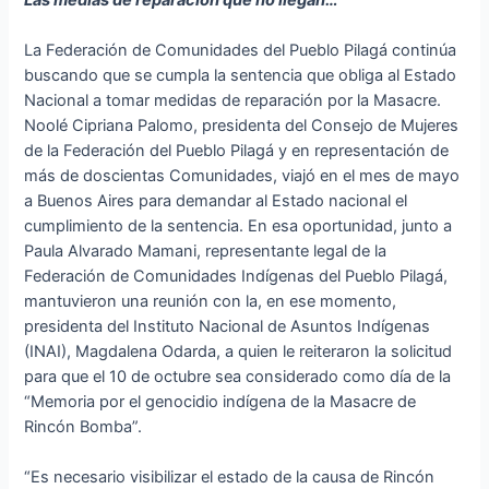
La Federación de Comunidades del Pueblo Pilagá continúa
buscando que se cumpla la sentencia que obliga al Estado
Nacional a tomar medidas de reparación por la Masacre.
Noolé Cipriana Palomo, presidenta del Consejo de Mujeres
de la Federación del Pueblo Pilagá y en representación de
más de doscientas Comunidades, viajó en el mes de mayo
a Buenos Aires para demandar al Estado nacional el
cumplimiento de la sentencia. En esa oportunidad, junto a
Paula Alvarado Mamani, representante legal de la
Federación de Comunidades Indígenas del Pueblo Pilagá,
mantuvieron una reunión con la, en ese momento,
presidenta del Instituto Nacional de Asuntos Indígenas
(INAI), Magdalena Odarda, a quien le reiteraron la solicitud
para que el 10 de octubre sea considerado como día de la
“Memoria por el genocidio indígena de la Masacre de
Rincón Bomba”.
“Es necesario visibilizar el estado de la causa de Rincón