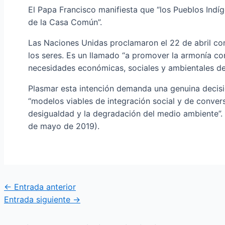
El Papa Francisco manifiesta que “los Pueblos Ind
de la Casa Común”.
Las Naciones Unidas proclamaron el 22 de abril com
los seres. Es un llamado “a promover la armonía con
necesidades económicas, sociales y ambientales de 
Plasmar esta intención demanda una genuina decisi
“modelos viables de integración social y de conv
desigualdad y la degradación del medio ambiente”.
de mayo de 2019).
←
Entrada anterior
Entrada siguiente
→