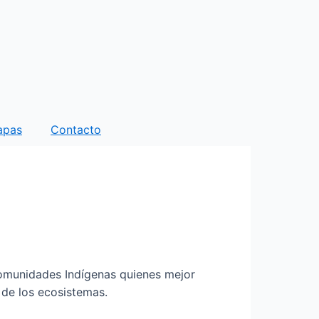
apas
Contacto
 Comunidades Indígenas quienes mejor
ar de los ecosistemas.