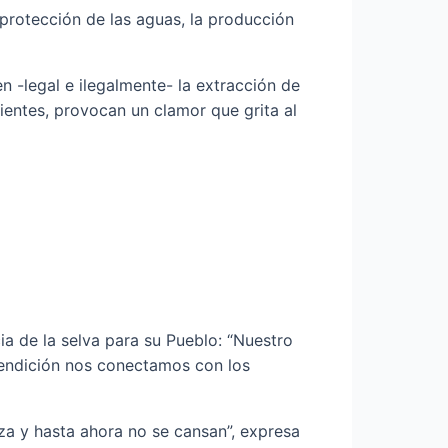
 protección de las aguas, la producción
 -legal e ilegalmente- la extracción de
ientes, provocan un clamor que grita al
ia de la selva para su Pueblo: “Nuestro
bendición nos conectamos con los
eza y hasta ahora no se cansan”, expresa