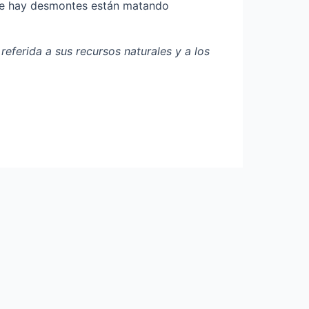
 que hay desmontes están matando
 referida a sus recursos naturales y a los