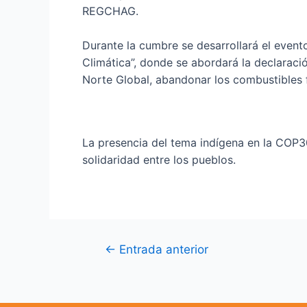
REGCHAG.
Durante la cumbre se desarrollará el event
Climática”, donde se abordará la declaració
Norte Global, abandonar los combustibles fó
La presencia del tema indígena en la COP30 
solidaridad entre los pueblos.
←
Entrada anterior