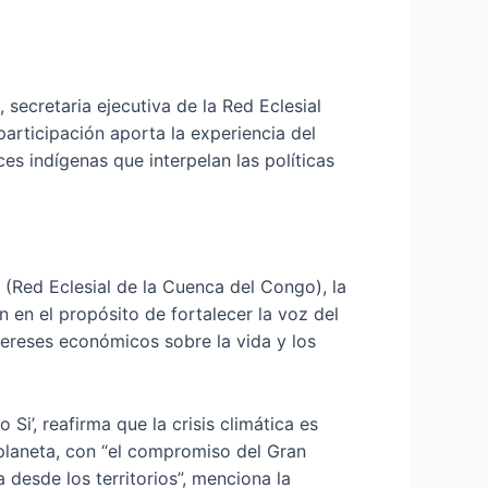
secretaria ejecutiva de la Red Eclesial
rticipación aporta la experiencia del
 indígenas que interpelan las políticas
Red Eclesial de la Cuenca del Congo), la
 en el propósito de fortalecer la voz del
ntereses económicos sobre la vida y los
i’, reafirma que la crisis climática es
 planeta, con “el compromiso del Gran
desde los territorios”, menciona la