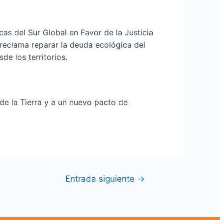
as del Sur Global en Favor de la Justicia
 reclama reparar la deuda ecológica del
de los territorios.
 de la Tierra y a un nuevo pacto de
Entrada siguiente
→