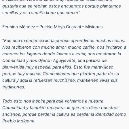
gustaría que se repitan estos encuentros porque plantamos
semillas y esa semilla tiene que crecer”.
Fermino Méndez – Pueblo Mbya Guaraní – Misiones.
“
Fue una experiencia linda porque aprendimos muchas cosas.
Nos recibieron con mucho amor, mucho cariño, nos invitaron a
conocer los lugares donde íbamos a estar, nos mostraron la
Comunidad y nos dijeron Aguyjevéte, una palabra de
bienvenida muy especial para ellos. Esto fue maravilloso
porque hay muchas Comunidades que pierden parte de su
cultura y aquí la refuerzan muchísimo, mantienen vivas sus
tradiciones.
Todo esto nos inspira para que volvamos a nuestra
Comunidad y también recuperar lo que nos dicen nuestros
ancianos, porque perder la cultura es perder la identidad como
Pueblo Indígena.