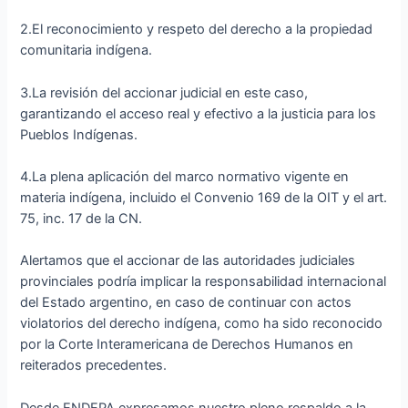
2.El reconocimiento y respeto del derecho a la propiedad
comunitaria indígena.
3.La revisión del accionar judicial en este caso,
garantizando el acceso real y efectivo a la justicia para los
Pueblos Indígenas.
4.La plena aplicación del marco normativo vigente en
materia indígena, incluido el Convenio 169 de la OIT y el art.
75, inc. 17 de la CN.
Alertamos que el accionar de las autoridades judiciales
provinciales podría implicar la responsabilidad internacional
del Estado argentino, en caso de continuar con actos
violatorios del derecho indígena, como ha sido reconocido
por la Corte Interamericana de Derechos Humanos en
reiterados precedentes.
Desde ENDEPA expresamos nuestro pleno respaldo a la