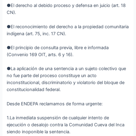
●El derecho al debido proceso y defensa en juicio (art. 18
CN).
●El reconocimiento del derecho a la propiedad comunitaria
indígena (art. 75, inc. 17 CN).
●El principio de consulta previa, libre e informada
(Convenio 169 OIT, arts. 6 y 16).
●La aplicación de una sentencia a un sujeto colectivo que
no fue parte del proceso constituye un acto
inconstitucional, discriminatorio y violatorio del bloque de
constitucionalidad federal.
Desde ENDEPA reclamamos de forma urgente:
1.La inmediata suspensión de cualquier intento de
ejecución o desalojo contra la Comunidad Cueva del Inca
siendo inoponible la sentencia.