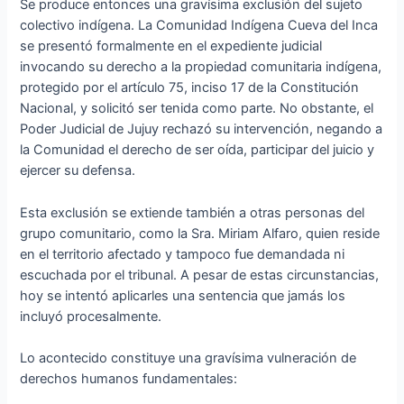
Se produce entonces una gravísima exclusión del sujeto
colectivo indígena. La Comunidad Indígena Cueva del Inca
se presentó formalmente en el expediente judicial
invocando su derecho a la propiedad comunitaria indígena,
protegido por el artículo 75, inciso 17 de la Constitución
Nacional, y solicitó ser tenida como parte. No obstante, el
Poder Judicial de Jujuy rechazó su intervención, negando a
la Comunidad el derecho de ser oída, participar del juicio y
ejercer su defensa.
Esta exclusión se extiende también a otras personas del
grupo comunitario, como la Sra. Miriam Alfaro, quien reside
en el territorio afectado y tampoco fue demandada ni
escuchada por el tribunal. A pesar de estas circunstancias,
hoy se intentó aplicarles una sentencia que jamás los
incluyó procesalmente.
Lo acontecido constituye una gravísima vulneración de
derechos humanos fundamentales: