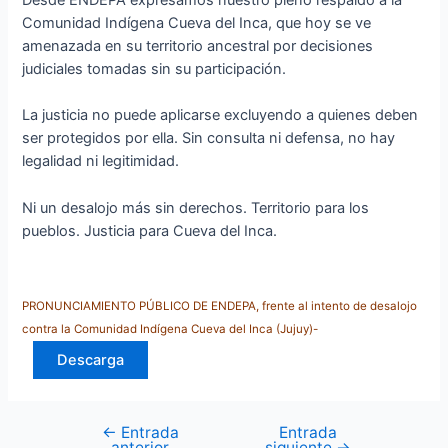
Comunidad Indígena Cueva del Inca, que hoy se ve
amenazada en su territorio ancestral por decisiones
judiciales tomadas sin su participación.
La justicia no puede aplicarse excluyendo a quienes deben
ser protegidos por ella. Sin consulta ni defensa, no hay
legalidad ni legitimidad.
Ni un desalojo más sin derechos. Territorio para los
pueblos. Justicia para Cueva del Inca.
PRONUNCIAMIENTO PÚBLICO DE ENDEPA, frente al intento de desalojo
contra la Comunidad Indígena Cueva del Inca (Jujuy)-
Descarga
←
Entrada
Entrada
anterior
siguiente
→