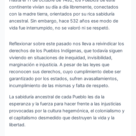
continente vivían su día a día libremente, conectados
con la madre tierra, orientados por su rica sabiduría
ancestral. Sin embargo, hace 532 años ese modo de
vida fue interrumpido, no se valoró ni se respetó.
Reflexionar sobre este pasado nos lleva a reivindicar los
derechos de los Pueblos Indígenas, que todavía siguen
viviendo en situaciones de inequidad, invisibilidad,
marginación e injusticia. A pesar de las leyes que
reconocen sus derechos, cuyo cumplimiento debe ser
garantizado por los estados, sufren avasallamientos,
incumplimiento de las mismas y falta de respeto.
La sabiduría ancestral de cada Pueblo les da la
esperanza y la fuerza para hacer frente a las injusticias
provocadas por la cultura hegemónica, el colonialismo y
el capitalismo desmedido que destruyen la vida y la
libertad.