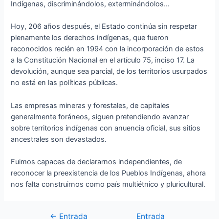
Indígenas, discriminándolos, exterminándolos…
Hoy, 206 años después, el Estado continúa sin respetar
plenamente los derechos indígenas, que fueron
reconocidos recién en 1994 con la incorporación de estos
a la Constitución Nacional en el artículo 75, inciso 17. La
devolución, aunque sea parcial, de los territorios usurpados
no está en las políticas públicas.
Las empresas mineras y forestales, de capitales
generalmente foráneos, siguen pretendiendo avanzar
sobre territorios indígenas con anuencia oficial, sus sitios
ancestrales son devastados.
Fuimos capaces de declararnos independientes, de
reconocer la preexistencia de los Pueblos Indígenas, ahora
nos falta construirnos como país multiétnico y pluricultural.
←
Entrada
Entrada