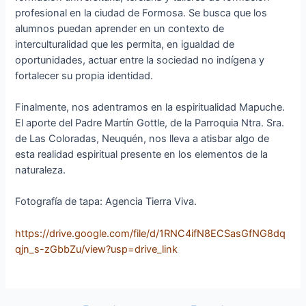
profesional en la ciudad de Formosa. Se busca que los
alumnos puedan aprender en un contexto de
interculturalidad que les permita, en igualdad de
oportunidades, actuar entre la sociedad no indígena y
fortalecer su propia identidad.
Finalmente, nos adentramos en la espiritualidad Mapuche.
El aporte del Padre Martín Gottle, de la Parroquia Ntra. Sra.
de Las Coloradas, Neuquén, nos lleva a atisbar algo de
esta realidad espiritual presente en los elementos de la
naturaleza.
Fotografía de tapa: Agencia Tierra Viva.
https://drive.google.com/file/d/1RNC4ifN8ECSasGfNG8dq
qjn_s-zGbbZu/view?usp=drive_link