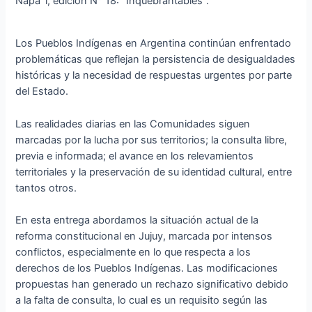
Napa´l, edición N° 18: “Inquebrantables”.
Los Pueblos Indígenas en Argentina continúan enfrentado
problemáticas que reflejan la persistencia de desigualdades
históricas y la necesidad de respuestas urgentes por parte
del Estado.
Las realidades diarias en las Comunidades siguen
marcadas por la lucha por sus territorios; la consulta libre,
previa e informada; el avance en los relevamientos
territoriales y la preservación de su identidad cultural, entre
tantos otros.
En esta entrega abordamos la situación actual de la
reforma constitucional en Jujuy, marcada por intensos
conflictos, especialmente en lo que respecta a los
derechos de los Pueblos Indígenas. Las modificaciones
propuestas han generado un rechazo significativo debido
a la falta de consulta, lo cual es un requisito según las