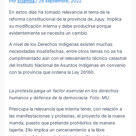
Por
sciampa
/
28 septiembre, 2022
En estos días ha tomado relevancia el tema de la
reforma constitucional de la provincia de Jujuy. Implica
su modificación interna y debe producirse porque
evidentemente se necesita un cambio.
A nivel de los Derechos Indígenas existen muchas
necesidades insatisfechas, entre otros temas no se ha
cumplimentado aún con el relevamiento técnico catastral
del Instituto Nacional de Asuntos Indígenas en convenio
con la provincia que ordena la Ley 26160.
La protesta juega un factor esencial en los derechos
humanos y defensa de la democracia. Foto: MU.
Preocupa la relevancia que intenta tener, con relación a
las manifestaciones y protestas, el proyecto de la nueva
manda, puesto que pretende prohibirlos de manera
tajante. Ello implica un cercenamiento a la libre