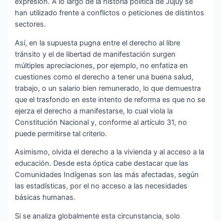
expresión. A lo largo de la historia política de Jujuy se
han utilizado frente a conflictos o peticiones de distintos
sectores.
Así, en la supuesta pugna entre el derecho al libre
tránsito y el de libertad de manifestación surgen
múltiples apreciaciones, por ejemplo, no enfatiza en
cuestiones como el derecho a tener una buena salud,
trabajo, o un salario bien remunerado, lo que demuestra
que el trasfondo en este intento de reforma es que no se
ejerza el derecho a manifestarse, lo cual viola la
Constitución Nacional y, conforme al artículo 31, no
puede permitirse tal criterio.
Asimismo, olvida el derecho a la vivienda y al acceso a la
educación. Desde esta óptica cabe destacar que las
Comunidades Indígenas son las más afectadas, según
las estadísticas, por el no acceso a las necesidades
básicas humanas.
Si se analiza globalmente esta circunstancia, solo