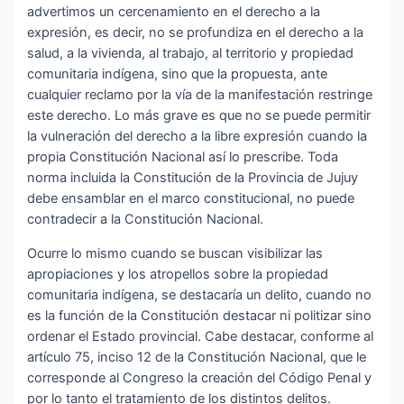
advertimos un cercenamiento en el derecho a la
expresión, es decir, no se profundiza en el derecho a la
salud, a la vivienda, al trabajo, al territorio y propiedad
comunitaria indígena, sino que la propuesta, ante
cualquier reclamo por la vía de la manifestación restringe
este derecho. Lo más grave es que no se puede permitir
la vulneración del derecho a la libre expresión cuando la
propia Constitución Nacional así lo prescribe. Toda
norma incluida la Constitución de la Provincia de Jujuy
debe ensamblar en el marco constitucional, no puede
contradecir a la Constitución Nacional.
Ocurre lo mismo cuando se buscan visibilizar las
apropiaciones y los atropellos sobre la propiedad
comunitaria indígena, se destacaría un delito, cuando no
es la función de la Constitución destacar ni politizar sino
ordenar el Estado provincial. Cabe destacar, conforme al
artículo 75, inciso 12 de la Constitución Nacional, que le
corresponde al Congreso la creación del Código Penal y
por lo tanto el tratamiento de los distintos delitos.