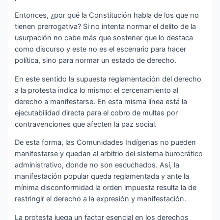
Entonces, ¿por qué la Constitución habla de los que no
tienen prerrogativa? Si no intenta normar el delito de la
usurpación no cabe más que sostener que lo destaca
como discurso y este no es el escenario para hacer
política, sino para normar un estado de derecho.
En este sentido la supuesta reglamentación del derecho
a la protesta indica lo mismo: el cercenamiento al
derecho a manifestarse. En esta misma línea está la
ejecutabilidad directa para el cobro de multas por
contravenciones que afecten la paz social.
De esta forma, las Comunidades Indígenas no pueden
manifestarse y quedan al arbitrio del sistema burocrático
administrativo, donde no son escuchados. Así, la
manifestación popular queda reglamentada y ante la
mínima disconformidad la orden impuesta resulta la de
restringir el derecho a la expresión y manifestación.
La protesta juega un factor esencial en los derechos