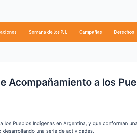
caciones
Semana de los P. I.
Campañas
Derechos
de Acompañamiento a los Pue
 los Pueblos Indígenas en Argentina, y que conforman una 
o desarrollando una serie de actividades.