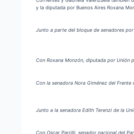
y la diputada por Buenos Aires Roxana Mo
Junto a parte del bloque de senadores por 
Con Roxana Monzón, diputada por Unión por
Con la senadora Nora Giménez del Frente d
Junto a la senadora Edith Terenzi de la Uni
Con Oscar Parrilli, senador nacional del Par