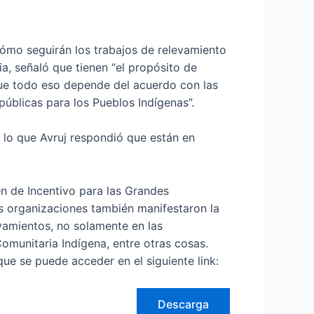
 cómo seguirán los trabajos de relevamiento
ia, señaló que tienen “el propósito de
que todo eso depende del acuerdo con las
públicas para los Pueblos Indígenas”.
 lo que Avruj respondió que están en
en de Incentivo para las Grandes
Las organizaciones también manifestaron la
vamientos, no solamente en las
omunitaria Indígena, entre otras cosas.
ue se puede acceder en el siguiente link:
Descarga