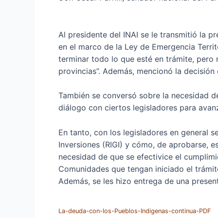
Al presidente del INAI se le transmitió la 
en el marco de la Ley de Emergencia Territo
terminar todo lo que esté en trámite, per
provincias”. Además, mencionó la decisión d
También se conversó sobre la necesidad de
diálogo con ciertos legisladores para avan
En tanto, con los legisladores en general 
Inversiones (RIGI) y cómo, de aprobarse, es
necesidad de que se efectivice el cumplim
Comunidades que tengan iniciado el trámite
Además, se les hizo entrega de una present
La-deuda-con-los-Pueblos-Indigenas-continua-PDF