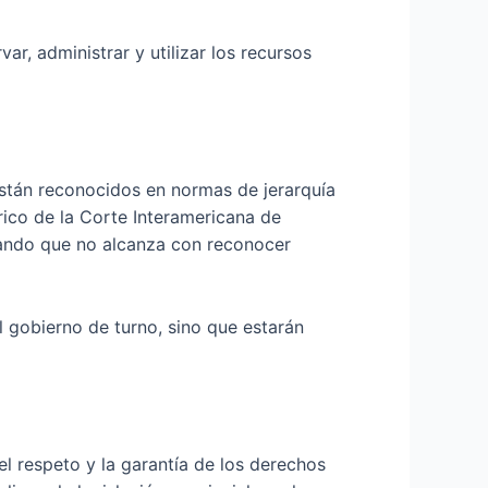
var, administrar y utilizar los recursos
stán reconocidos en normas de jerarquía
órico de la Corte Interamericana de
ando que no alcanza con reconocer
el gobierno de turno, sino que estarán
el respeto y la garantía de los derechos