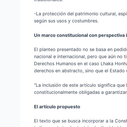
-La protección del patrimonio cultural, espir
según sus usos y costumbres.
Un marco constitucional con perspectiva i
El planteo presentado no se basa en pedid
nacional e internacional, pero que aún no ti
Derechos Humanos en el caso Lhaka Honhat
derechos en abstracto, sino que el Estado 
“La inclusión de este artículo significa qu
constitucionalmente obligadas a garantizar
El artículo propuesto
El texto que se busca incorporar a la Const