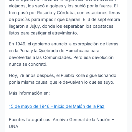
alojados, los sacó a golpes y los subió por la fuerza. El
tren pasó por Rosario y Córdoba, con estaciones llenas
de policías para impedir que bajaran. El 3 de septiembre
llegaron a Jujuy, donde los esperaban los capataces,
listos para castigar el atrevimiento.
En 1949, el gobierno anunció la expropiación de tierras
en la Puna y la Quebrada de Humahuaca para
devolverlas a las Comunidades. Pero esa devolución
nunca se concretó.
Hoy, 79 años después, el Pueblo Kolla sigue luchando
por la misma causa: que le devuelvan lo que es suyo.
Más información en:
15 de mayo de 1946 – Inicio del Malón de la Paz
Fuentes fotográficas: Archivo General de la Nación –
UNA