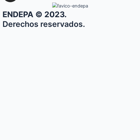
ENDEPA © 2023.
Derechos reservados.