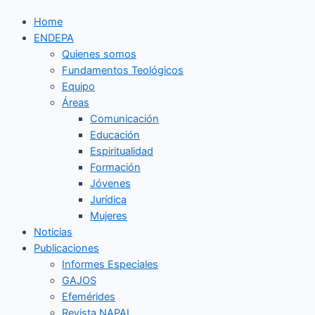
Home
ENDEPA
Quienes somos
Fundamentos Teológicos
Equipo
Áreas
Comunicación
Educación
Espiritualidad
Formación
Jóvenes
Jurídica
Mujeres
Noticias
Publicaciones
Informes Especiales
GAJOS
Efemérides
Revista NAPAL