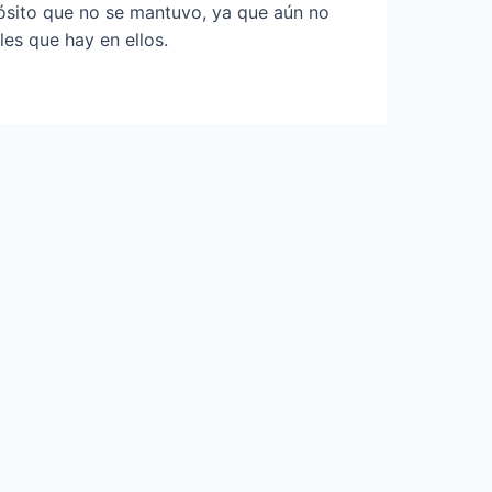
pósito que no se mantuvo, ya que aún no
es que hay en ellos.