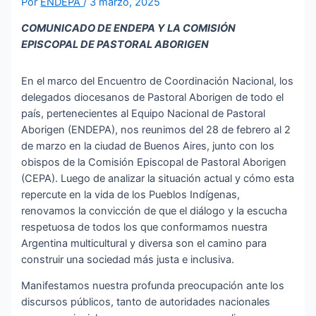
Por
ENDEPA
/
3 marzo, 2025
COMUNICADO DE ENDEPA Y LA COMISIÓN
EPISCOPAL DE PASTORAL ABORIGEN
En el marco del Encuentro de Coordinación Nacional, los
delegados diocesanos de Pastoral Aborigen de todo el
país, pertenecientes al Equipo Nacional de Pastoral
Aborigen (ENDEPA), nos reunimos del 28 de febrero al 2
de marzo en la ciudad de Buenos Aires, junto con los
obispos de la Comisión Episcopal de Pastoral Aborigen
(CEPA). Luego de analizar la situación actual y cómo esta
repercute en la vida de los Pueblos Indígenas,
renovamos la convicción de que el diálogo y la escucha
respetuosa de todos los que conformamos nuestra
Argentina multicultural y diversa son el camino para
construir una sociedad más justa e inclusiva.
Manifestamos nuestra profunda preocupación ante los
discursos públicos, tanto de autoridades nacionales