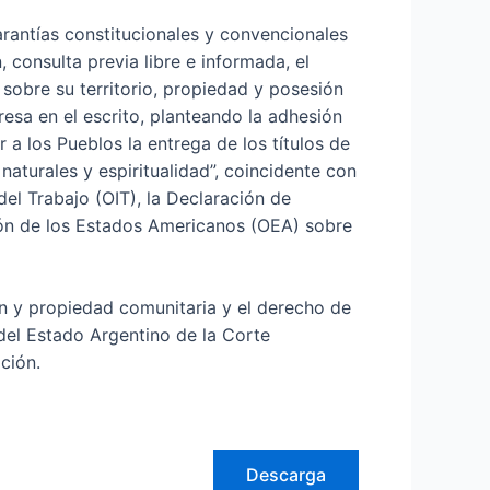
rantías constitucionales y convencionales
 consulta previa libre e informada, el
sobre su territorio, propiedad y posesión
resa en el escrito, planteando la adhesión
 a los Pueblos la entrega de los títulos de
aturales y espiritualidad”, coincidente con
del Trabajo (OIT), la Declaración de
ión de los Estados Americanos (OEA) sobre
n y propiedad comunitaria y el derecho de
 del Estado Argentino de la Corte
ción.
Descarga