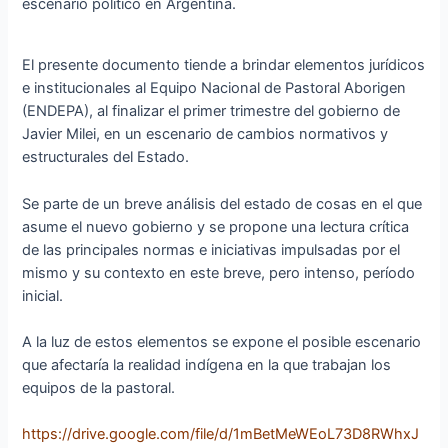
escenario político en Argentina.
El presente documento tiende a brindar elementos jurídicos
e institucionales al Equipo Nacional de Pastoral Aborigen
(ENDEPA), al finalizar el primer trimestre del gobierno de
Javier Milei, en un escenario de cambios normativos y
estructurales del Estado.
Se parte de un breve análisis del estado de cosas en el que
asume el nuevo gobierno y se propone una lectura crítica
de las principales normas e iniciativas impulsadas por el
mismo y su contexto en este breve, pero intenso, período
inicial.
A la luz de estos elementos se expone el posible escenario
que afectaría la realidad indígena en la que trabajan los
equipos de la pastoral.
https://drive.google.com/file/d/1mBetMeWEoL73D8RWhxJ