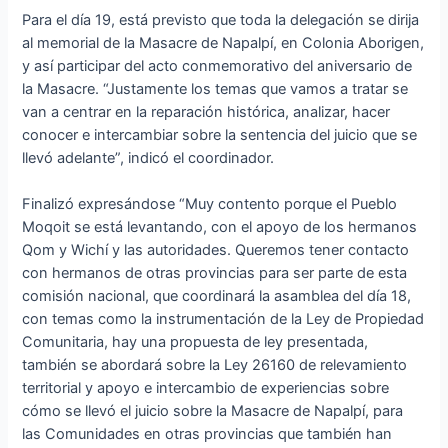
Para el día 19, está previsto que toda la delegación se dirija
al memorial de la Masacre de Napalpí, en Colonia Aborigen,
y así participar del acto conmemorativo del aniversario de
la Masacre. “Justamente los temas que vamos a tratar se
van a centrar en la reparación histórica, analizar, hacer
conocer e intercambiar sobre la sentencia del juicio que se
llevó adelante”, indicó el coordinador.
Finalizó expresándose “Muy contento porque el Pueblo
Moqoit se está levantando, con el apoyo de los hermanos
Qom y Wichí y las autoridades. Queremos tener contacto
con hermanos de otras provincias para ser parte de esta
comisión nacional, que coordinará la asamblea del día 18,
con temas como la instrumentación de la Ley de Propiedad
Comunitaria, hay una propuesta de ley presentada,
también se abordará sobre la Ley 26160 de relevamiento
territorial y apoyo e intercambio de experiencias sobre
cómo se llevó el juicio sobre la Masacre de Napalpí, para
las Comunidades en otras provincias que también han