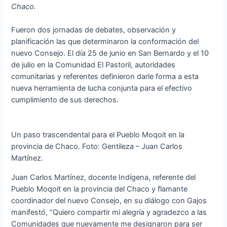
Chaco.
Fueron dos jornadas de debates, observación y
planificación las que determinaron la conformación del
nuevo Consejo. El día 25 de junio en San Bernardo y el 10
de julio en la Comunidad El Pastoril, autoridades
comunitarias y referentes definieron darle forma a esta
nueva herramienta de lucha conjunta para el efectivo
cumplimiento de sus derechos.
Un paso trascendental para el Pueblo Moqoit en la
provincia de Chaco. Foto: Gentileza – Juan Carlos
Martínez.
Juan Carlos Martínez, docente Indígena, referente del
Pueblo Moqoit en la provincia del Chaco y flamante
coordinador del nuevo Consejo, en su diálogo con Gajos
manifestó, “Quiero compartir mi alegría y agradezco a las
Comunidades que nuevamente me designaron para ser