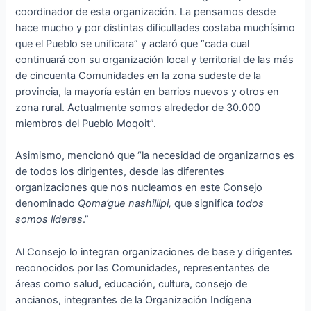
coordinador de esta organización. La pensamos desde
hace mucho y por distintas dificultades costaba muchísimo
que el Pueblo se unificara” y aclaró que “cada cual
continuará con su organización local y territorial de las más
de cincuenta Comunidades en la zona sudeste de la
provincia, la mayoría están en barrios nuevos y otros en
zona rural. Actualmente somos alrededor de 30.000
miembros del Pueblo Moqoit”.
Asimismo, mencionó que “la necesidad de organizarnos es
de todos los dirigentes, desde las diferentes
organizaciones que nos nucleamos en este Consejo
denominado
Qoma’gue nashillipi,
que significa
todos
somos líderes
.”
Al Consejo lo integran organizaciones de base y dirigentes
reconocidos por las Comunidades, representantes de
áreas como salud, educación, cultura, consejo de
ancianos, integrantes de la Organización Indígena