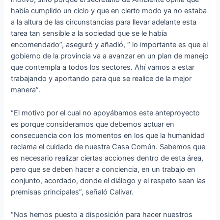
había cumplido un ciclo y que en cierto modo ya no estaba
a la altura de las circunstancias para llevar adelante esta
tarea tan sensible a la sociedad que se le había
encomendado”, aseguró y añadió, “ lo importante es que el
gobierno de la provincia va a avanzar en un plan de manejo
que contempla a todos los sectores. Ahí vamos a estar
trabajando y aportando para que se realice de la mejor
manera”.
“El motivo por el cual no apoyábamos este anteproyecto
es porque consideramos que debemos actuar en
consecuencia con los momentos en los que la humanidad
reclama el cuidado de nuestra Casa Común. Sabemos que
es necesario realizar ciertas acciones dentro de esta área,
pero que se deben hacer a conciencia, en un trabajo en
conjunto, acordado, donde el diálogo y el respeto sean las
premisas principales”, señaló Calivar.
“Nos hemos puesto a disposición para hacer nuestros