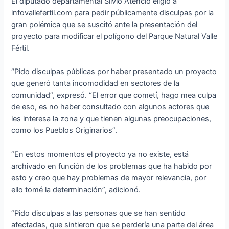
El diputado departamental Silvio Atencio eligió a
infovallefertil.com para pedir públicamente disculpas por la
gran polémica que se suscitó ante la presentación del
proyecto para modificar el polígono del Parque Natural Valle
Fértil.
“Pido disculpas públicas por haber presentado un proyecto
que generó tanta incomodidad en sectores de la
comunidad”, expresó. “El error que cometí, hago mea culpa
de eso, es no haber consultado con algunos actores que
les interesa la zona y que tienen algunas preocupaciones,
como los Pueblos Originarios”.
“En estos momentos el proyecto ya no existe, está
archivado en función de los problemas que ha habido por
esto y creo que hay problemas de mayor relevancia, por
ello tomé la determinación”, adicionó.
“Pido disculpas a las personas que se han sentido
afectadas, que sintieron que se perdería una parte del área