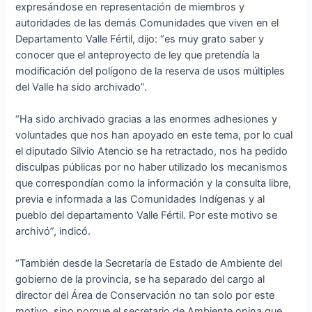
expresándose en representación de miembros y
autoridades de las demás Comunidades que viven en el
Departamento Valle Fértil, dijo: “es muy grato saber y
conocer que el anteproyecto de ley que pretendía la
modificación del polígono de la reserva de usos múltiples
del Valle ha sido archivado”.
“Ha sido archivado gracias a las enormes adhesiones y
voluntades que nos han apoyado en este tema, por lo cual
el diputado Silvio Atencio se ha retractado, nos ha pedido
disculpas públicas por no haber utilizado los mecanismos
que correspondían como la información y la consulta libre,
previa e informada a las Comunidades Indígenas y al
pueblo del departamento Valle Fértil. Por este motivo se
archivó”, indicó.
“También desde la Secretaría de Estado de Ambiente del
gobierno de la provincia, se ha separado del cargo al
director del Área de Conservación no tan solo por este
motivo, sino porque el secretario de Ambiente opina que