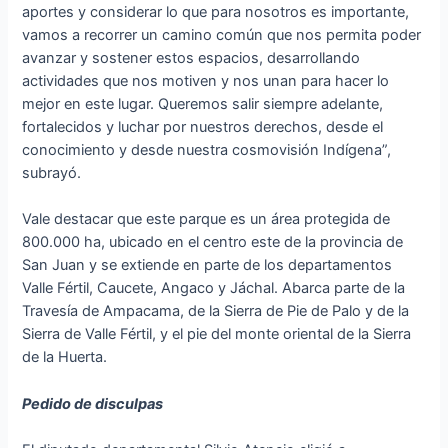
aportes y considerar lo que para nosotros es importante,
vamos a recorrer un camino común que nos permita poder
avanzar y sostener estos espacios, desarrollando
actividades que nos motiven y nos unan para hacer lo
mejor en este lugar. Queremos salir siempre adelante,
fortalecidos y luchar por nuestros derechos, desde el
conocimiento y desde nuestra cosmovisión Indígena”,
subrayó.
Vale destacar que este parque es un área protegida de
800.000 ha, ubicado en el centro este de la provincia de
San Juan y se extiende en parte de los departamentos
Valle Fértil, Caucete, Angaco y Jáchal. Abarca parte de la
Travesía de Ampacama, de la Sierra de Pie de Palo y de la
Sierra de Valle Fértil, y el pie del monte oriental de la Sierra
de la Huerta.
Pedido de disculpas