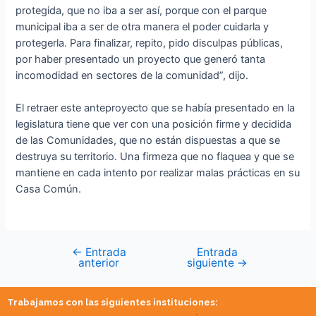
protegida, que no iba a ser así, porque con el parque
municipal iba a ser de otra manera el poder cuidarla y
protegerla. Para finalizar, repito, pido disculpas públicas,
por haber presentado un proyecto que generó tanta
incomodidad en sectores de la comunidad”, dijo.
El retraer este anteproyecto que se había presentado en la
legislatura tiene que ver con una posición firme y decidida
de las Comunidades, que no están dispuestas a que se
destruya su territorio. Una firmeza que no flaquea y que se
mantiene en cada intento por realizar malas prácticas en su
Casa Común.
←
Entrada
Entrada
anterior
siguiente
→
Trabajamos con las siguientes instituciones: