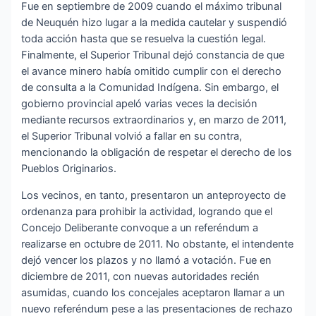
Fue en septiembre de 2009 cuando el máximo tribunal
de Neuquén hizo lugar a la medida cautelar y suspendió
toda acción hasta que se resuelva la cuestión legal.
Finalmente, el Superior Tribunal dejó constancia de que
el avance minero había omitido cumplir con el derecho
de consulta a la Comunidad Indígena. Sin embargo, el
gobierno provincial apeló varias veces la decisión
mediante recursos extraordinarios y, en marzo de 2011,
el Superior Tribunal volvió a fallar en su contra,
mencionando la obligación de respetar el derecho de los
Pueblos Originarios.
Los vecinos, en tanto, presentaron un anteproyecto de
ordenanza para prohibir la actividad, logrando que el
Concejo Deliberante convoque a un referéndum a
realizarse en octubre de 2011. No obstante, el intendente
dejó vencer los plazos y no llamó a votación. Fue en
diciembre de 2011, con nuevas autoridades recién
asumidas, cuando los concejales aceptaron llamar a un
nuevo referéndum pese a las presentaciones de rechazo