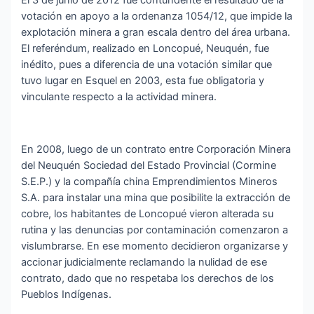
votación en apoyo a la ordenanza 1054/12, que impide la
explotación minera a gran escala dentro del área urbana.
El referéndum, realizado en Loncopué, Neuquén, fue
inédito, pues a diferencia de una votación similar que
tuvo lugar en Esquel en 2003, esta fue obligatoria y
vinculante respecto a la actividad minera.
En 2008, luego de un contrato entre Corporación Minera
del Neuquén Sociedad del Estado Provincial (Cormine
S.E.P.) y la compañía china Emprendimientos Mineros
S.A. para instalar una mina que posibilite la extracción de
cobre, los habitantes de Loncopué vieron alterada su
rutina y las denuncias por contaminación comenzaron a
vislumbrarse. En ese momento decidieron organizarse y
accionar judicialmente reclamando la nulidad de ese
contrato, dado que no respetaba los derechos de los
Pueblos Indígenas.