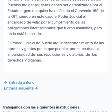
Pueblos Indígenas; estos deben ser garantizados por el
Estado argentino, quien ha ratificado el Convenio 169 de
la OIT, siendo en este caso el Poder Judicial el
encargado de velar por el cumplimiento de las
obligaciones internacionales que fueron asumidas, pero
no lo está haciendo.
El Poder Judicial no puede argüir desconocimiento de las
normas vigentes por lo que permite poner en duda la
imparcialidad de sus resoluciones violatorias de los
derechos indígenas.
←
Entrada anterior
Entrada siguiente
→
Trabajamos con las siguientes instituciones: