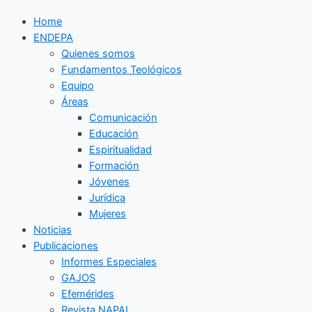
Home
ENDEPA
Quienes somos
Fundamentos Teológicos
Equipo
Áreas
Comunicación
Educación
Espiritualidad
Formación
Jóvenes
Jurídica
Mujeres
Noticias
Publicaciones
Informes Especiales
GAJOS
Efemérides
Revista NAPAL