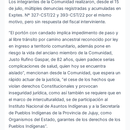
Los integrantes de la Comunidad realizaron, desde el 15
de julio, múltiples denuncias registradas y acumuladas en
Exptes. Nº 327-CST/22 y 393-CST/22 por el mismo
motivo, pero sin respuesta del fiscal interviniente.
“El portón con candado implica impedimento de paso y
al libre tránsito por camino ancestral reconocido por ley
en ingreso a territorio comunitario, además pone en
riesgo la vida del anciano miembro de la Comunidad,
Justo Rufino Gaspar, de 82 años, quien padece serias
complicaciones de salud, quien hoy se encuentra
aislado”, mencionan desde la Comunidad, que espera un
rápido actuar de la justicia, “el cese de los hechos que
violan derechos Constitucionales y provocan
inseguridad jurídica, como así también se requiere que en
el marco de interculturalidad, se de participación al
Instituto Nacional de Asuntos Indígenas y a la Secretaría
de Pueblos Indígenas de la Provincia de Jujuy, como
Organismos del Estado, garantes de los derechos de los
Pueblos Indígenas”.