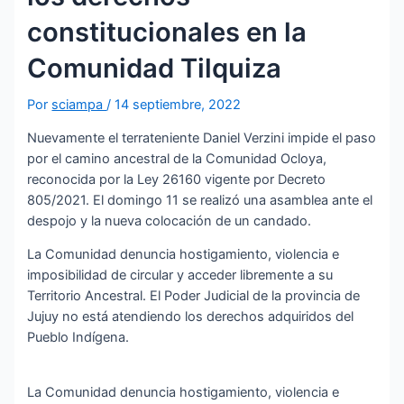
constitucionales en la
Comunidad Tilquiza
Por
sciampa
/
14 septiembre, 2022
Nuevamente el terrateniente Daniel Verzini impide el paso
por el camino ancestral de la Comunidad Ocloya,
reconocida por la Ley 26160 vigente por Decreto
805/2021. El domingo 11 se realizó una asamblea ante el
despojo y la nueva colocación de un candado.
La Comunidad denuncia hostigamiento, violencia e
imposibilidad de circular y acceder libremente a su
Territorio Ancestral. El Poder Judicial de la provincia de
Jujuy no está atendiendo los derechos adquiridos del
Pueblo Indígena.
La Comunidad denuncia hostigamiento, violencia e