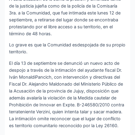
de la justicia jujeña como de la policía de la Comisaría
3ra. a la Comunidad, que fue intimada este lunes 12 de
septiembre, a retirarse del lugar donde se encontraba
protestando por el libre acceso a su territorio, en el
término de 48 horas.
Lo grave es que la Comunidad esdespojada de su propio
territorio.
El día 13 de septiembre se denunció un nuevo acto de
despojo a través de la intimación del ayudante fiscal Dr.
Iván MonaldiPancich, con intervención y directivas del
Fiscal Dr. Alejandro Maldonado del Ministerio Público de
la Acusación de la provincia de Jujuy, disposición que
además avalaría la violación de la Medida cautelar de
Prohibición de Innovar en Expte. B-246580/2010 contra
terrateniente Verzini, quien intenta talar y sacar madera.
La intimación omite reconocer que el lugar de conflicto
es territorio comunitario reconocido por la Ley 26160.