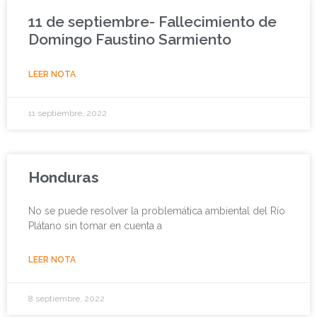
11 de septiembre- Fallecimiento de
Domingo Faustino Sarmiento
LEER NOTA
11 septiembre, 2022
Honduras
No se puede resolver la problemática ambiental del Río
Plátano sin tomar en cuenta a
LEER NOTA
8 septiembre, 2022