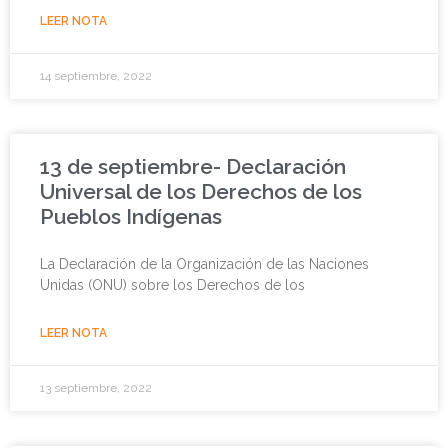
LEER NOTA
14 septiembre, 2022
13 de septiembre- Declaración
Universal de los Derechos de los
Pueblos Indígenas
La Declaración de la Organización de las Naciones
Unidas (ONU) sobre los Derechos de los
LEER NOTA
13 septiembre, 2022