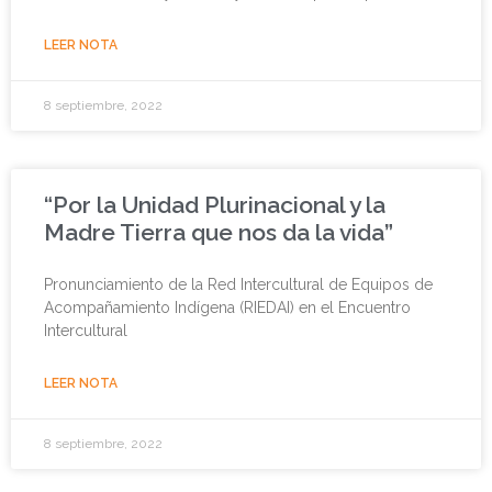
LEER NOTA
8 septiembre, 2022
“Por la Unidad Plurinacional y la
Madre Tierra que nos da la vida”
Pronunciamiento de la Red Intercultural de Equipos de
Acompañamiento Indígena (RIEDAI) en el Encuentro
Intercultural
LEER NOTA
8 septiembre, 2022