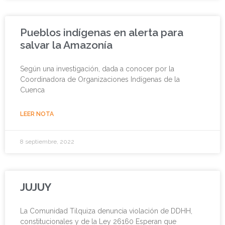
Pueblos indígenas en alerta para
salvar la Amazonía
Según una investigación, dada a conocer por la
Coordinadora de Organizaciones Indígenas de la
Cuenca
LEER NOTA
8 septiembre, 2022
JUJUY
La Comunidad Tilquiza denuncia violación de DDHH,
constitucionales y de la Ley 26160 Esperan que