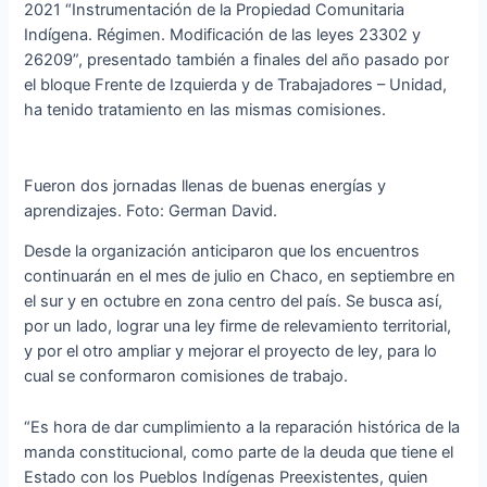
2021 “Instrumentación de la Propiedad Comunitaria
Indígena. Régimen. Modificación de las leyes 23302 y
26209”, presentado también a finales del año pasado por
el bloque Frente de Izquierda y de Trabajadores – Unidad,
ha tenido tratamiento en las mismas comisiones.
Fueron dos jornadas llenas de buenas energías y
aprendizajes. Foto: German David.
Desde la organización anticiparon que los encuentros
continuarán en el mes de julio en Chaco, en septiembre en
el sur y en octubre en zona centro del país. Se busca así,
por un lado, lograr una ley firme de relevamiento territorial,
y por el otro ampliar y mejorar el proyecto de ley, para lo
cual se conformaron comisiones de trabajo.
“Es hora de dar cumplimiento a la reparación histórica de la
manda constitucional, como parte de la deuda que tiene el
Estado con los Pueblos Indígenas Preexistentes, quien