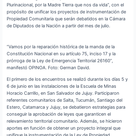
Plurinacional, por la Madre Tierra que nos da vida”, con el
propósito de unificar los proyectos de instrumentación de
Propiedad Comunitaria que serán debatidos en la Cámara
de Diputados de la Nación a partir del mes de julio.
“Vamos por la reparación histórica de la manda de la
Constitución Nacional en su artículo 75, inciso 17 y la
prórroga de la Ley de Emergencia Territorial 26160”,
manifestó OPINOA. Foto: German David.
El primero de los encuentros se realizó durante los días 5 y
6 de junio en las instalaciones de la Escuela de Minas
Horacio Carrillo, en San Salvador de Jujuy. Participaron
referentes comunitarios de Salta, Tucumán, Santiago del
Estero, Catamarca y Jujuy, se debatieron estrategias para
conseguir la aprobación de leyes que garanticen el
relevamiento territorial comunitario. Además, se hicieron
aportes en función de obtener un proyecto integral que
unifique la instrumentación de la Ley de Propiedad