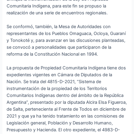
Comunitaria Indígena, para este fin se propuso la
realización de una serie de encuentros regionales.
Se conformó, también, la Mesa de Autoridades con
representantes de los Pueblos Omaguaca, Ocloya, Guaraní
y Tonokoté y, para avanzar en las discusiones planteadas,
se convocó a personalidades que participaron de la
reforma de la Constitución Nacional en 1994.
La propuesta de Propiedad Comunitaria Indígena tiene dos
expedientes vigentes en Cámara de Diputados de la
Nación. Se trata del 4815-D-2021, “Sistema de
instrumentación de la propiedad de los Territorios
Comunitarios Indígenas dentro del ámbito de la República
Argentina”, presentado por la diputada Alcira Elsa Figueroa,
de Salta, perteneciente al Frente de Todos en diciembre de
2021 y que ya ha tenido tratamiento en las comisiones de
Legislación general, Población y Desarrollo Humano,
Presupuesto y Hacienda. El otro expediente, el 4983-D-