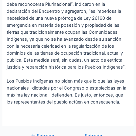
debe reconocerse Plurinacional”, indicaron en la
declaración del Encuentro y agregaron, “es imperiosa la
necesidad de una nueva prórroga de Ley 26160 de
emergencia en materia de posesión y propiedad de las
tierras que tradicionalmente ocupan las Comunidades
Indígenas, ya que no se ha avanzado desde su sanción
con la necesaria celeridad en la regularización de los
dominios de las tierras de ocupación tradicional, actual y
pública. Esta medida será, sin dudas, un acto de estricta
justicia y reparación histórica para los Pueblos Indígenas”.
Los Pueblos Indígenas no piden más que lo que las leyes
nacionales -dictadas por el Congreso o establecidas en la
máxima ley nacional- defienden. Es justo, entonces, que
los representantes del pueblo actúen en consecuencia.
←
Entrada
Entrada