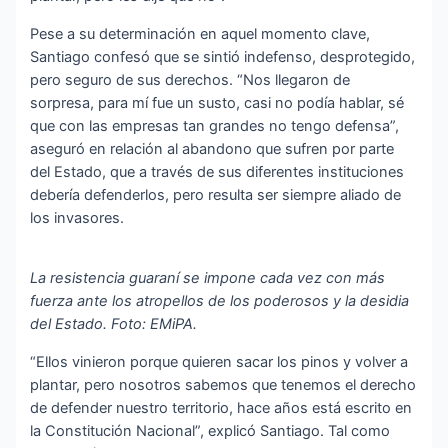
Pese a su determinación en aquel momento clave,
Santiago confesó que se sintió indefenso, desprotegido,
pero seguro de sus derechos. “Nos llegaron de
sorpresa, para mí fue un susto, casi no podía hablar, sé
que con las empresas tan grandes no tengo defensa”,
aseguró en relación al abandono que sufren por parte
del Estado, que a través de sus diferentes instituciones
debería defenderlos, pero resulta ser siempre aliado de
los invasores.
La resistencia guaraní se impone cada vez con más
fuerza ante los atropellos de los poderosos y la desidia
del Estado. Foto: EMiPA.
“Ellos vinieron porque quieren sacar los pinos y volver a
plantar, pero nosotros sabemos que tenemos el derecho
de defender nuestro territorio, hace años está escrito en
la Constitución Nacional”, explicó Santiago. Tal como