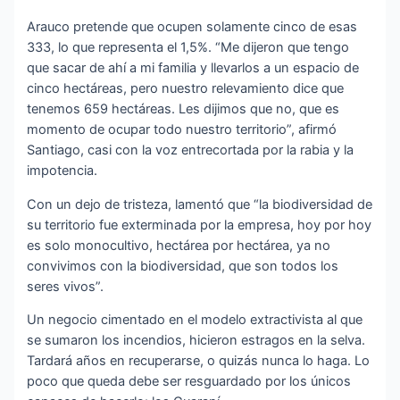
Arauco pretende que ocupen solamente cinco de esas
333, lo que representa el 1,5%. “Me dijeron que tengo
que sacar de ahí a mi familia y llevarlos a un espacio de
cinco hectáreas, pero nuestro relevamiento dice que
tenemos 659 hectáreas. Les dijimos que no, que es
momento de ocupar todo nuestro territorio”, afirmó
Santiago, casi con la voz entrecortada por la rabia y la
impotencia.
Con un dejo de tristeza, lamentó que “la biodiversidad de
su territorio fue exterminada por la empresa, hoy por hoy
es solo monocultivo, hectárea por hectárea, ya no
convivimos con la biodiversidad, que son todos los
seres vivos”.
Un negocio cimentado en el modelo extractivista al que
se sumaron los incendios, hicieron estragos en la selva.
Tardará años en recuperarse, o quizás nunca lo haga. Lo
poco que queda debe ser resguardado por los únicos