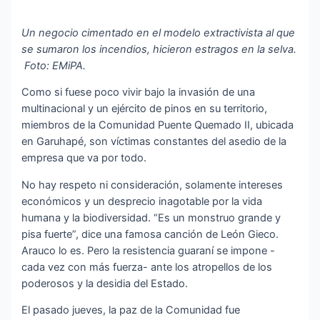
Un negocio cimentado en el modelo extractivista al que
se sumaron los incendios, hicieron estragos en la selva.
Foto: EMiPA.
Como si fuese poco vivir bajo la invasión de una
multinacional y un ejército de pinos en su territorio,
miembros de la Comunidad Puente Quemado II, ubicada
en Garuhapé, son víctimas constantes del asedio de la
empresa que va por todo.
No hay respeto ni consideración, solamente intereses
económicos y un desprecio inagotable por la vida
humana y la biodiversidad. “Es un monstruo grande y
pisa fuerte”, dice una famosa canción de León Gieco.
Arauco lo es. Pero la resistencia guaraní se impone -
cada vez con más fuerza- ante los atropellos de los
poderosos y la desidia del Estado.
El pasado jueves, la paz de la Comunidad fue